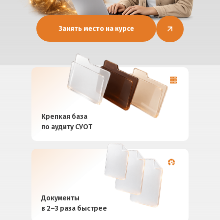
Занять место на курсе
Крепкая база
по аудиту СУОТ
Документы
в 2–3 раза быстрее