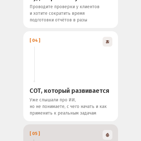
Проводите проверки у клиентов
и хотите сократить время
подготовки отчётов в разы
[ 04 ]
СОТ, который развивается
Уже слышали про ИИ,
но не понимаете, с чего начать и как
применить к реальным задачам
[ 05 ]