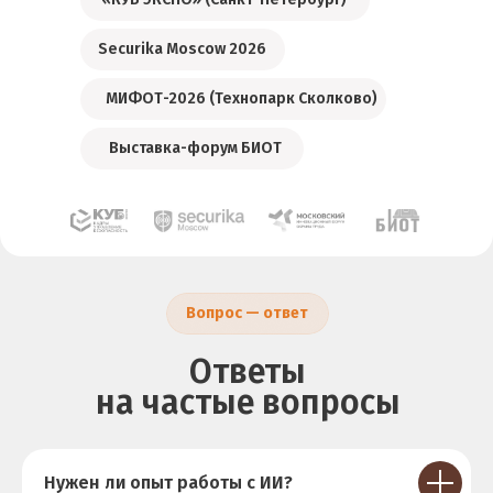
Securika Moscow 2026
МИФОТ-2026 (Технопарк Сколково)
Выставка-форум БИОТ
Вопрос — ответ
Ответы
на частые вопросы
Нужен ли опыт работы с ИИ?