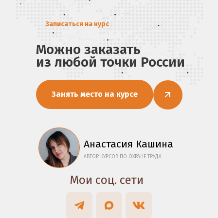
Записаться на курс
Можно заказать
из любой точки России
Занять место на курсе
Анастасия Кашина
АВТОР КУРСОВ ПО ОХРАНЕ ТРУДА
Мои соц. сети