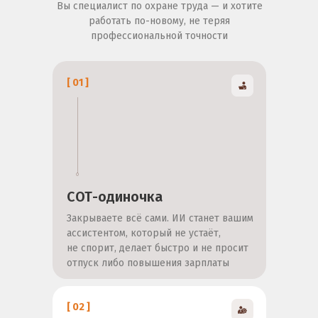
Вы специалист по охране труда — и хотите
работать по-новому, не теряя
профессиональной точности
[ 01 ]
СОТ-одиночка
Закрываете всё сами. ИИ станет вашим
ассистентом, который не устаёт,
не спорит, делает быстро и не просит
отпуск либо повышения зарплаты
[ 02 ]