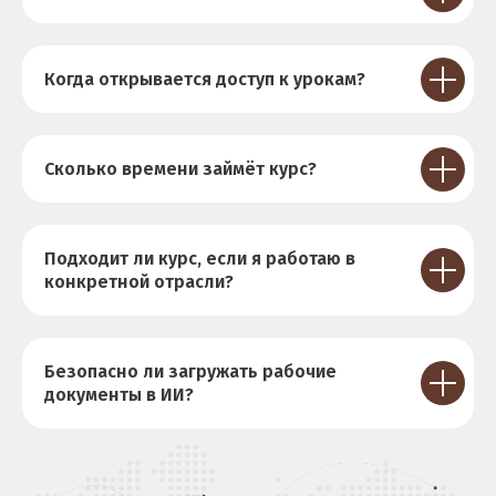
Когда открывается доступ к урокам?
Сколько времени займёт курс?
Подходит ли курс, если я работаю в
конкретной отрасли?
Безопасно ли загружать рабочие
документы в ИИ?