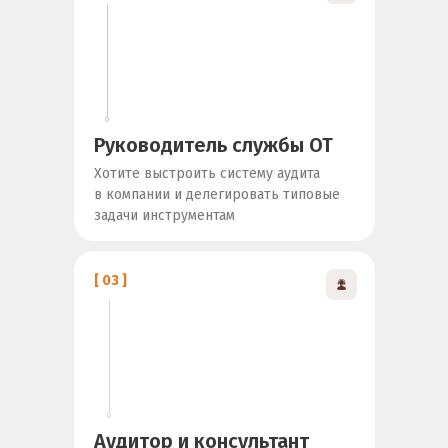
Руководитель службы ОТ
Хотите выстроить систему аудита
в компании и делегировать типовые
задачи инструментам
[ 03 ]
Аудитор и консультант