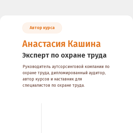
Автор курса
Анастасия Кашина
Эксперт по охране труда
Руководитель аутсорсинговой компании по
охране труда, дипломированный аудитор,
автор курсов и наставник для
специалистов по охране труда.