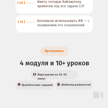
Иметь готовую библиотеку
[ 09 ]
промптов
под все задачи СОТ
Безопасно использовать ИИ
— с
[ 10 ]
пониманием его ограничений
Программа
4 модуля и 10+ уроков
Видеоуроки по 20–30
минут
Шаблоны документов
Практические задания