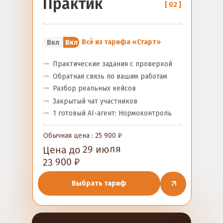
Практик
[ 02 ]
Всё из тарифа «Старт»
Вкл
Вкл
Практические задания с проверкой
Обратная связь по вашим работам
Разбор реальных кейсов
Закрытый чат участников
1 готовый AI-агент: Нормоконтроль
Обычная цена : 25 900 ₽
Цена до 29 июля
23 900 ₽
Выбрать тариф