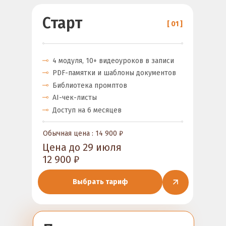
Старт
[ 01 ]
4 модуля, 10+ видеоуроков в записи
PDF-памятки и шаблоны документов
Библиотека промптов
AI-чек-листы
Доступ на 6 месяцев
Обычная цена : 14 900 ₽
Цена до 29 июля
12 900 ₽
Выбрать тариф