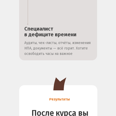
Специалист
в дефиците времени
Аудиты, чек-листы, отчёты, изменения
НПА, документы — всё горит. Хотите
освободить часы на важное
Результаты
После курса вы