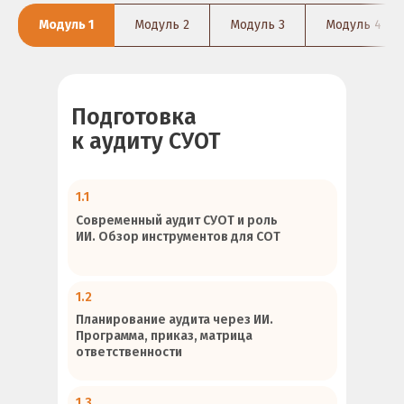
Модуль 1
Модуль 2
Модуль 3
Модуль 4
Подготовка
к аудиту СУОТ
1.1
Современный аудит СУОТ и роль
ИИ. Обзор инструментов для СОТ
1.2
Планирование аудита через ИИ.
Программа, приказ, матрица
ответственности
1.3