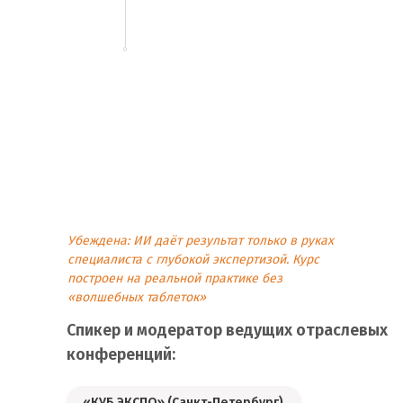
Убеждена: ИИ даёт результат только в руках
специалиста с глубокой экспертизой. Курс
построен на реальной практике без
«волшебных таблеток»
Спикер и модератор ведущих отраслевых
конференций:
«КУБ ЭКСПО» (Санкт-Петербург)